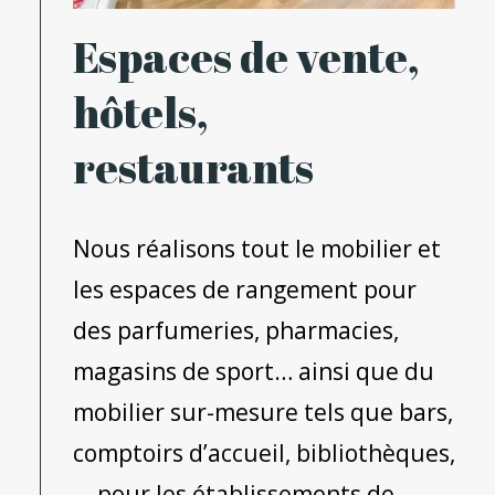
Espaces de vente,
hôtels,
restaurants
Nous réalisons tout le mobilier et
les espaces de rangement pour
des parfumeries, pharmacies,
magasins de sport… ainsi que du
mobilier sur-mesure tels que bars,
comptoirs d’accueil, bibliothèques,
… pour les établissements de