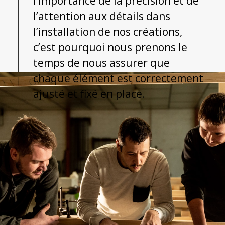
l’importance de la précision et de
l’attention aux détails dans
l’installation de nos créations,
c’est pourquoi nous prenons le
temps de nous assurer que
chaque élément est correctement
ajusté et fixé en place.