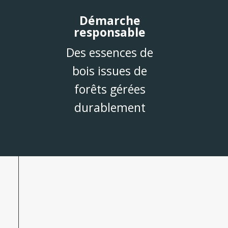
Démarche
responsable
Des essences de
bois issues de
forêts gérées
durablement