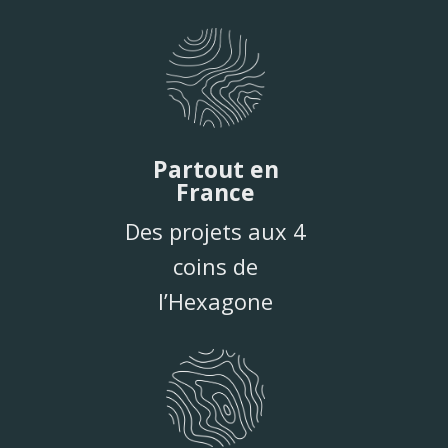
Partout en
France
Des projets aux 4
coins de
l’Hexagone