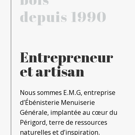
depuis 1990
Entrepreneur
et artisan
Nous sommes E.M.G, entreprise
d’Ébénisterie Menuiserie
Générale, implantée au cœur du
Périgord, terre de ressources
naturelles et d’inspiration.