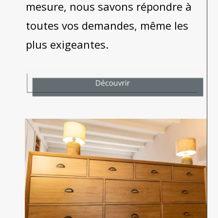
mesure, nous savons répondre à
toutes vos demandes, même les
plus exigeantes.