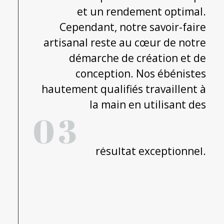
et un rendement optimal.
Cependant, notre savoir-faire
artisanal reste au cœur de notre
démarche de création et de
conception. Nos ébénistes
hautement qualifiés travaillent à
la main en utilisant des
03
techniques traditionnelles de
menuiserie pour obtenir un
résultat exceptionnel.