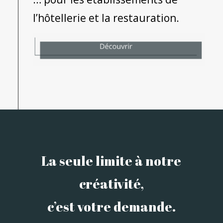
l’hôtellerie et la restauration.
La seule limite à notre
créativité,
c’est votre demande.