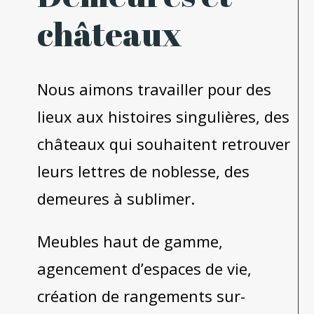
châteaux
Nous aimons travailler pour des
lieux aux histoires singulières, des
châteaux qui souhaitent retrouver
leurs lettres de noblesse, des
demeures à sublimer.
Meubles haut de gamme,
agencement d’espaces de vie,
création de rangements sur-