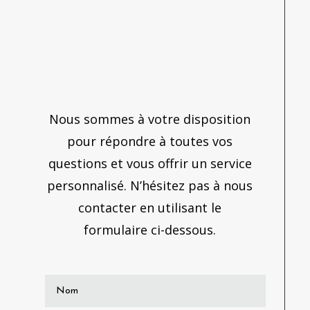
Nous sommes à votre disposition
pour répondre à toutes vos
questions et vous offrir un service
personnalisé. N’hésitez pas à nous
contacter en utilisant le
formulaire ci-dessous.