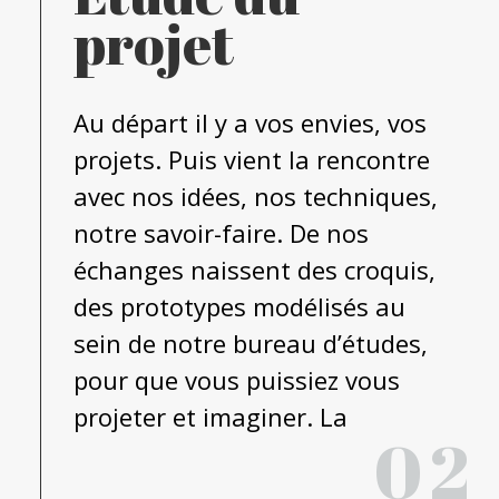
projet
Au départ il y a vos envies, vos
projets. Puis vient la rencontre
avec nos idées, nos techniques,
notre savoir-faire. De nos
échanges naissent des croquis,
des prototypes modélisés au
sein de notre bureau d’études,
pour que vous puissiez vous
projeter et imaginer. La
02
conception peut commencer.