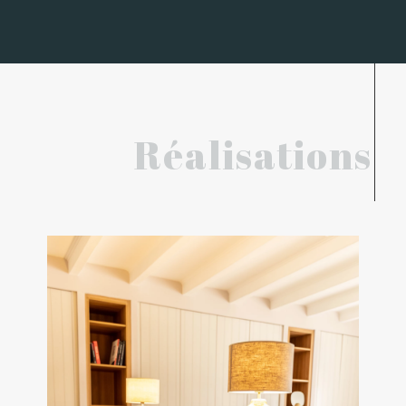
Réalisations