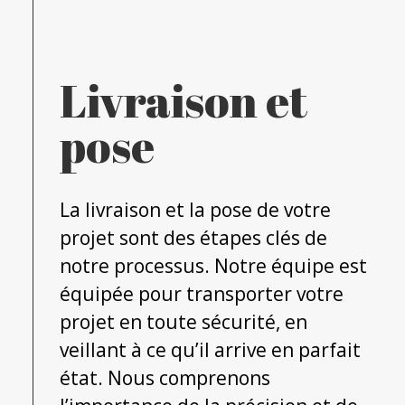
Livraison et
pose
La livraison et la pose de votre
projet sont des étapes clés de
notre processus. Notre équipe est
équipée pour transporter votre
projet en toute sécurité, en
veillant à ce qu’il arrive en parfait
état. Nous comprenons