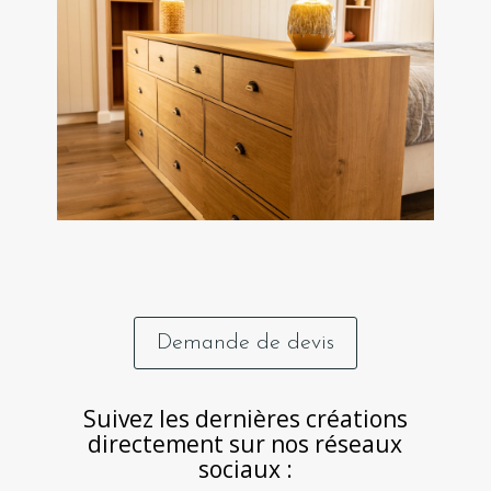
Demande de devis
Suivez les dernières créations
directement sur nos réseaux
sociaux :