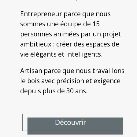
Entrepreneur parce que nous
sommes une équipe de 15
personnes animées par un projet
ambitieux : créer des espaces de
vie élégants et intelligents.
Artisan parce que nous travaillons
le bois avec précision et exigence
depuis plus de 30 ans.