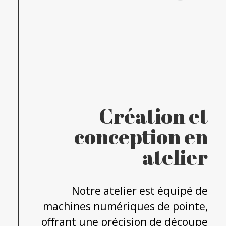
Création et
conception en
atelier
Notre atelier est équipé de
machines numériques de pointe,
offrant une précision de découpe